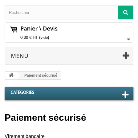
Panier \ Devis
0,00 €
HT
(vide)
MENU
Paiement sécurisé
CATÉGORIES
Paiement sécurisé
Virement bancaire