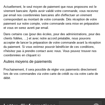
Actuellement, le seul moyen de paiement que nous proposons est le
virement bancaire. Après avoir validé votre commande, vous recevrez
par email nos coordonnées bancaires afin d'effectuer un virement
correspondant au montant de votre comande. Dés réception de votre
paiement sur notre compte, votre commande sera mise en préparation
et vous en serez averti par email.
Dans certains cas (pour des écoles, pour des administrations, pour des
clients fidèles, ...) et avec notre accord préalable, nous pouvons
accepter de lancer la préparation de votre commande avant la réception
du paiement. Si vous estimez pouvoir bénéficier de ces conditions,
n'hésitez pas à prendre contact avec nous. Vous pouvez trouver nos
coordonnées en cliquant
ici
Autres moyens de paiements
Prochainement, il sera possible de régler vos paiements directement
lors de vos commandes via votre carte de crédit ou via votre carte de
débit.