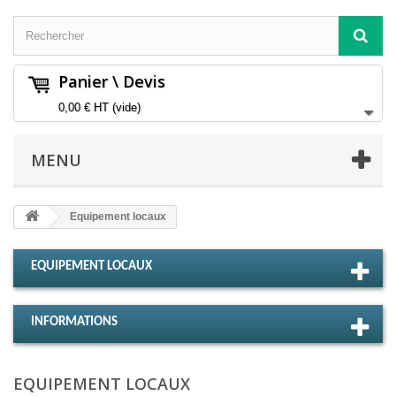
Panier \ Devis
0,00 €
HT
(vide)
MENU
Equipement locaux
EQUIPEMENT LOCAUX
INFORMATIONS
EQUIPEMENT LOCAUX