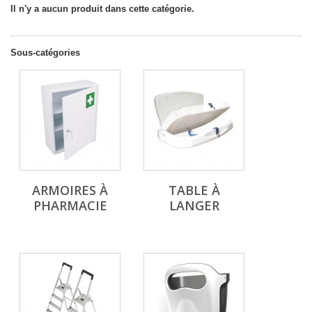
Il n'y a aucun produit dans cette catégorie.
Sous-catégories
ARMOIRES À
TABLE À
PHARMACIE
LANGER