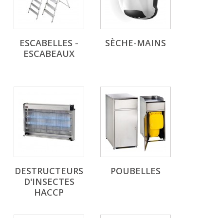
ESCABELLES -
SÈCHE-MAINS
ESCABEAUX
DESTRUCTEURS
POUBELLES
D'INSECTES
HACCP