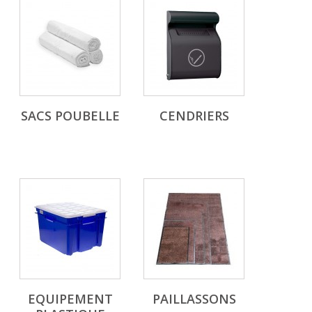
SACS POUBELLE
CENDRIERS
EQUIPEMENT
PAILLASSONS