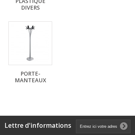
PLASTIQUE
DIVERS
PORTE-
MANTEAUX
Lettre d'informations