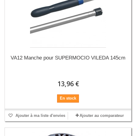
VA12 Manche pour SUPERMOCIO VILEDA 145cm
13,96 €
En stock
Ajouter à ma liste d'envies
Ajouter au comparateur