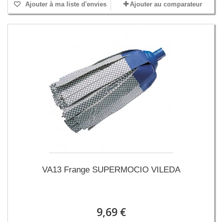
Ajouter à ma liste d'envies
Ajouter au comparateur
VA13 Frange SUPERMOCIO VILEDA
9,69 €