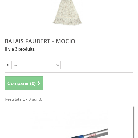
BALAIS FAUBERT - MOCIO
Il y a 3 produits.
Tri
Comparer (
0
)
Résultats 1 - 3 sur 3.