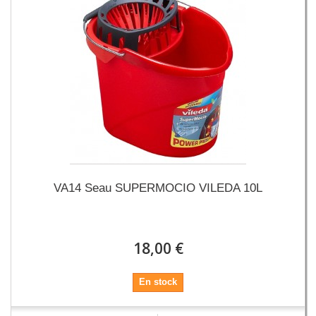
VA14 Seau SUPERMOCIO VILEDA 10L
18,00 €
En stock