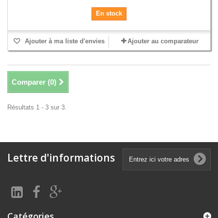
En stock
Ajouter à ma liste d'envies
Ajouter au comparateur
Comparer (
0
)
Résultats 1 - 3 sur 3.
Lettre d'informations
Catégories