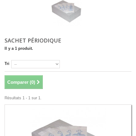
SACHET PÉRIODIQUE
Il y a 1 produit.
Tri
Comparer (
0
)
Résultats 1 - 1 sur 1.