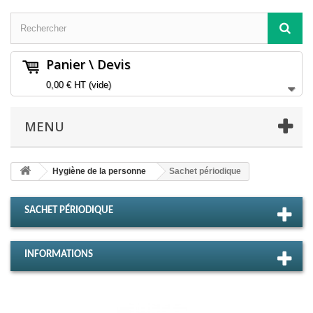
Panier \ Devis
0,00 €
HT
(vide)
MENU
Hygiène de la personne
Sachet périodique
SACHET PÉRIODIQUE
INFORMATIONS