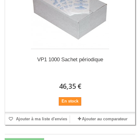
VP1 1000 Sachet périodique
46,35 €
En stock
Ajouter à ma liste d'envies
Ajouter au comparateur