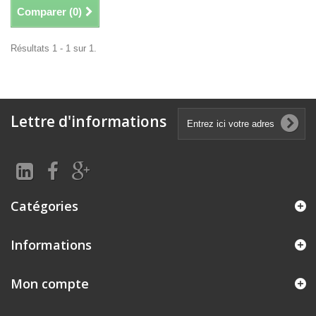
Comparer (
0
)
Résultats 1 - 1 sur 1.
Lettre d'informations
Catégories
Informations
Mon compte