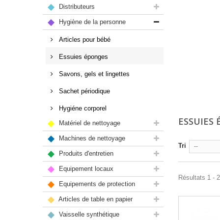
Distributeurs
Hygiène de la personne
Articles pour bébé
Essuies éponges
Savons, gels et lingettes
Sachet périodique
Hygiéne corporel
ESSUIES
Matériel de nettoyage
Machines de nettoyage
Tri
--
Produits d'entretien
Equipement locaux
Résultats 1 - 2
Equipements de protection
Articles de table en papier
Vaisselle synthétique