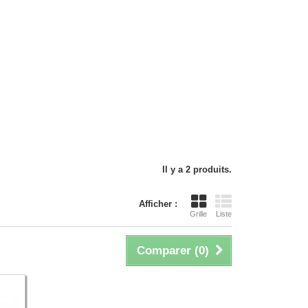
Il y a 2 produits.
Afficher :
Grille
Liste
Comparer (
0
)