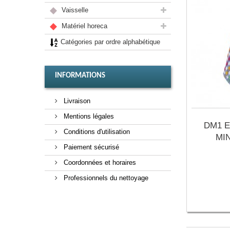
Vaisselle
Matériel horeca
Catégories par ordre alphabétique
INFORMATIONS
Livraison
Mentions légales
DM1 E
Conditions d'utilisation
MI
Paiement sécurisé
Coordonnées et horaires
Professionnels du nettoyage