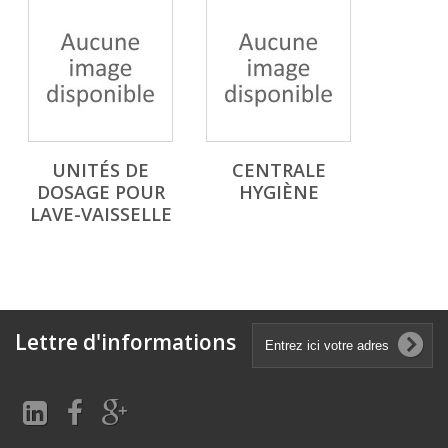
UNITÉS DE
CENTRALE
DOSAGE POUR
HYGIÈNE
LAVE-VAISSELLE
Lettre d'informations