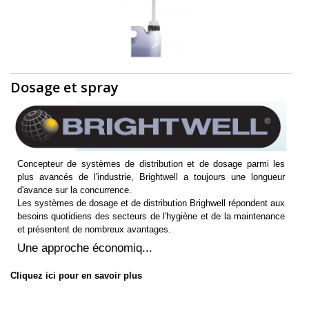
Dosage et spray
Concepteur de systèmes de distribution et de dosage parmi les
plus avancés de l'industrie, Brightwell a toujours une longueur
d'avance sur la concurrence.
Les systèmes de dosage et de distribution Brighwell répondent aux
besoins quotidiens des secteurs de l'hygiène et de la maintenance
et présentent de nombreux avantages.
Une approche économiq...
Cliquez ici pour en savoir plus