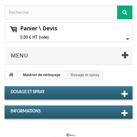
Panier \ Devis
0,00 €
HT
(vide)
MENU
Matériel de nettoyage
Dosage et spray
DOSAGE ET SPRAY
INFORMATIONS