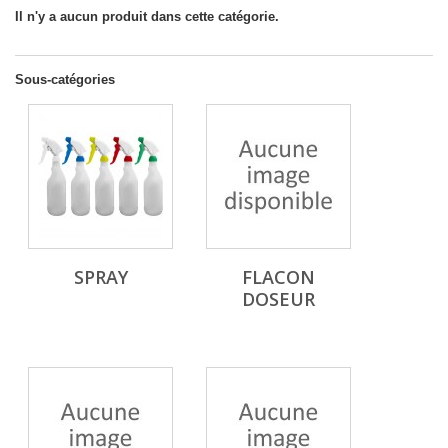
Il n'y a aucun produit dans cette catégorie.
Sous-catégories
SPRAY
FLACON
DOSEUR