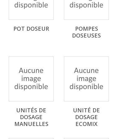
POT DOSEUR
POMPES
DOSEUSES
UNITÉS DE
UNITÉ DE
DOSAGE
DOSAGE
MANUELLES
ECOMIX