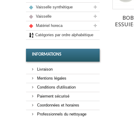
Vaisselle synthétique
BOB
Vaisselle
ESSUI
Matériel horeca
Catégories par ordre alphabétique
INFORMATIONS
Livraison
Mentions légales
Conditions d'utilisation
Paiement sécurisé
Coordonnées et horaires
Professionnels du nettoyage