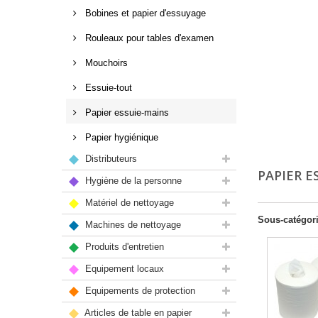
Bobines et papier d'essuyage
Rouleaux pour tables d'examen
Mouchoirs
Essuie-tout
Papier essuie-mains
Papier hygiénique
Distributeurs
PAPIER E
Hygiène de la personne
Matériel de nettoyage
Sous-catégor
Machines de nettoyage
Produits d'entretien
Equipement locaux
Equipements de protection
Articles de table en papier