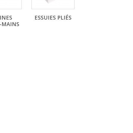
INES
ESSUIES PLIÉS
E-MAINS