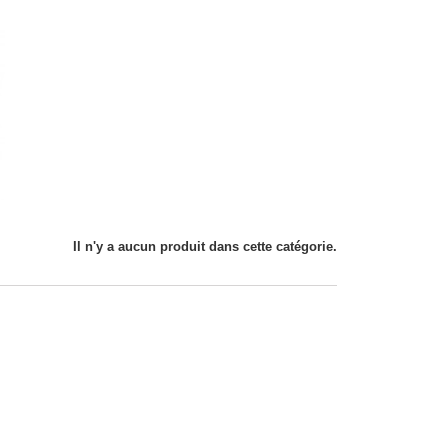
Il n'y a aucun produit dans cette catégorie.