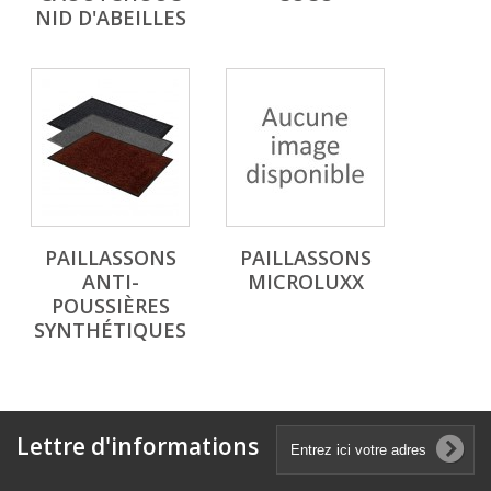
NID D'ABEILLES
PAILLASSONS
PAILLASSONS
ANTI-
MICROLUXX
POUSSIÈRES
SYNTHÉTIQUES
Lettre d'informations