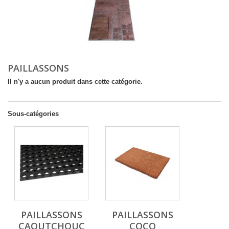
PAILLASSONS
Il n'y a aucun produit dans cette catégorie.
Sous-catégories
PAILLASSONS
PAILLASSONS
CAOUTCHOUC
COCO