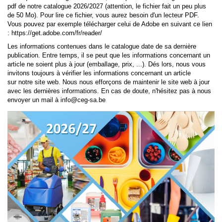
pdf de notre catalogue 2026/2027 (attention, le fichier fait un peu plus
de 50 Mo). Pour lire ce fichier, vous aurez besoin d'un lecteur PDF.
Vous pouvez par exemple télécharger celui de Adobe en suivant ce lien
: https://get.adobe.com/fr/reader/
Les informations contenues dans le catalogue date de sa dernière
publication. Entre temps, il se peut que les informations concernant un
article ne soient plus à jour (emballage, prix, ...). Dés lors, nous vous
invitons toujours à vérifier les informations concernant un article
sur notre site web. Nous nous efforçons de maintenir le site web à jour
avec les dernières informations. En cas de doute, n'hésitez pas à nous
envoyer un mail à
info@ceg-sa.be