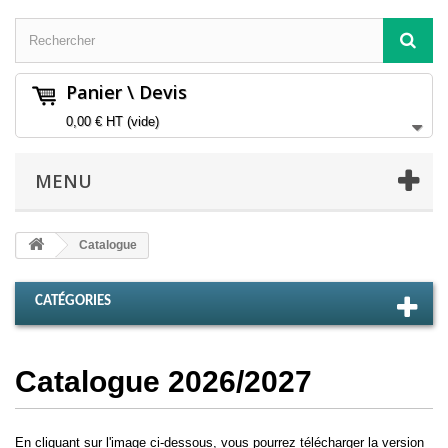
Panier \ Devis
0,00 €
HT
(vide)
MENU
Catalogue
CATÉGORIES
Catalogue 2026/2027
En cliquant sur l'image ci-dessous, vous pourrez télécharger la version