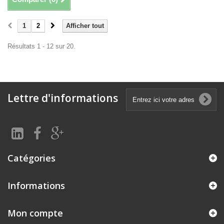
1
2
Afficher tout
Résultats 1 - 12 sur 20.
Lettre d'informations
Catégories
Informations
Mon compte