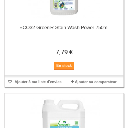
ECO32 Green'R Stain Wash Power 750ml
7,79 €
En stock
Ajouter à ma liste d'envies
Ajouter au comparateur