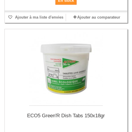
En stock
Ajouter à ma liste d'envies
Ajouter au comparateur
ECO5 Green'R Dish Tabs 150x18gr