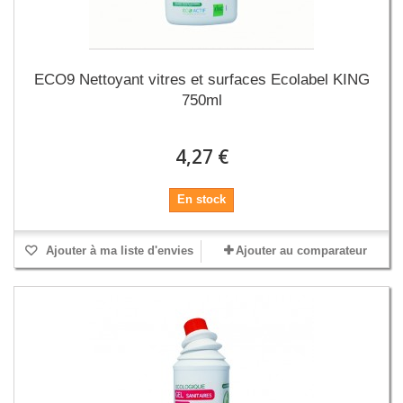
ECO9 Nettoyant vitres et surfaces Ecolabel KING
750ml
4,27 €
En stock
Ajouter à ma liste d'envies
Ajouter au comparateur