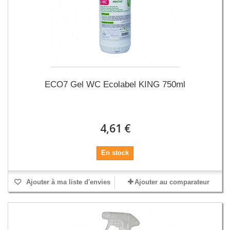
ECO7 Gel WC Ecolabel KING 750ml
4,61 €
En stock
Ajouter à ma liste d'envies
Ajouter au comparateur