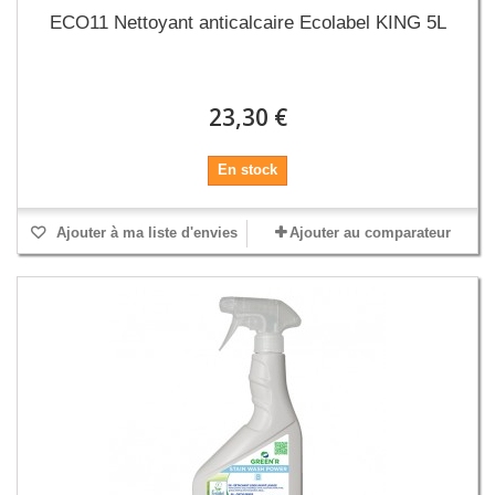
ECO11 Nettoyant anticalcaire Ecolabel KING 5L
23,30 €
En stock
Ajouter à ma liste d'envies
Ajouter au comparateur