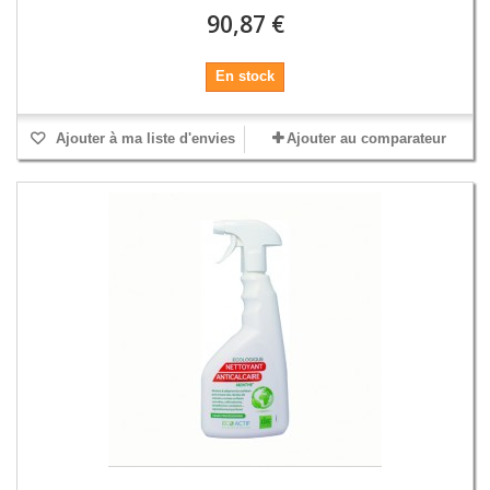
90,87 €
En stock
Ajouter à ma liste d'envies
Ajouter au comparateur