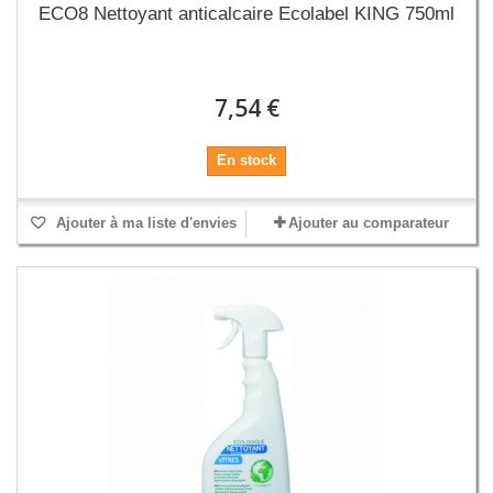
ECO8 Nettoyant anticalcaire Ecolabel KING 750ml
7,54 €
En stock
Ajouter à ma liste d'envies
Ajouter au comparateur