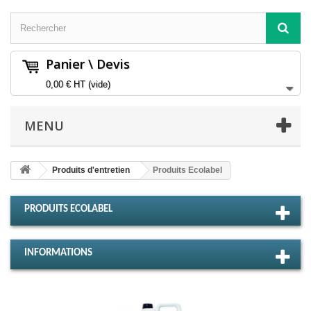
Panier \ Devis
0,00 €
HT
(vide)
MENU
Produits d'entretien
Produits Ecolabel
PRODUITS ECOLABEL
INFORMATIONS