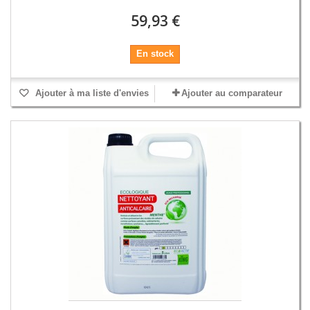
59,93 €
En stock
Ajouter à ma liste d'envies
Ajouter au comparateur