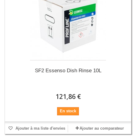
SF2 Essenso Dish Rinse 10L
121,86 €
En stock
Ajouter à ma liste d'envies
Ajouter au comparateur