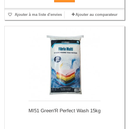
Ajouter à ma liste d'envies
Ajouter au comparateur
MI51 Green'R Perfect Wash 15kg