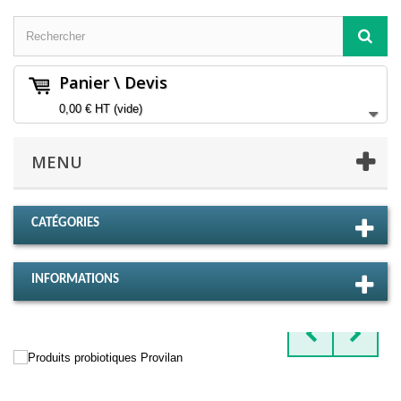
Panier \ Devis
0,00 €
HT
(vide)
MENU
CATÉGORIES
INFORMATIONS