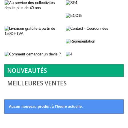
NOUVEAUTÉS
MEILLEURES VENTES
Aucun nouveau produit à l'heure actuelle.