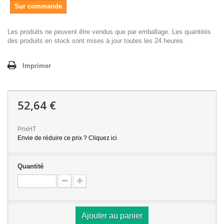
Sur commande
Les produits ne peuvent être vendus que par emballage. Les quantités
des produits en stock sont mises à jour toutes les 24 heures.
Imprimer
52,64 €
PrixHT
Envie de réduire ce prix ? Cliquez ici
Quantité
Ajouter au panier