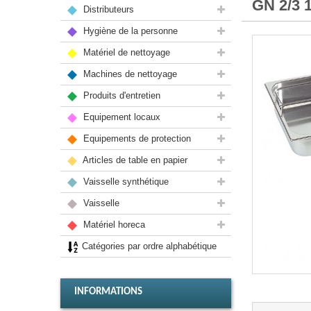
GN 2/3 
Distributeurs
Hygiène de la personne
Matériel de nettoyage
Machines de nettoyage
Produits d'entretien
Equipement locaux
Equipements de protection
Articles de table en papier
Vaisselle synthétique
Vaisselle
Matériel horeca
Catégories par ordre alphabétique
INFORMATIONS