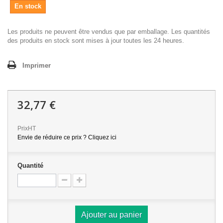
En stock
Les produits ne peuvent être vendus que par emballage. Les quantités
des produits en stock sont mises à jour toutes les 24 heures.
Imprimer
32,77 €
PrixHT
Envie de réduire ce prix ? Cliquez ici
Quantité
Ajouter au panier