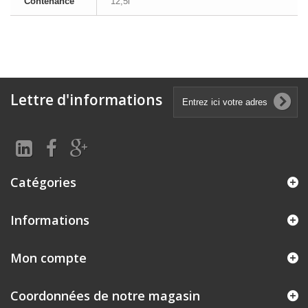
Contenance
12,5l
Lettre d'informations
Catégories
Informations
Mon compte
Coordonnées de notre magasin