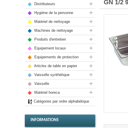
GN 1/2 
Distributeurs
Hygiène de la personne
Matériel de nettoyage
Machines de nettoyage
Produits d'entretien
Equipement locaux
Equipements de protection
Articles de table en papier
Vaisselle synthétique
Vaisselle
Matériel horeca
Catégories par ordre alphabétique
INFORMATIONS