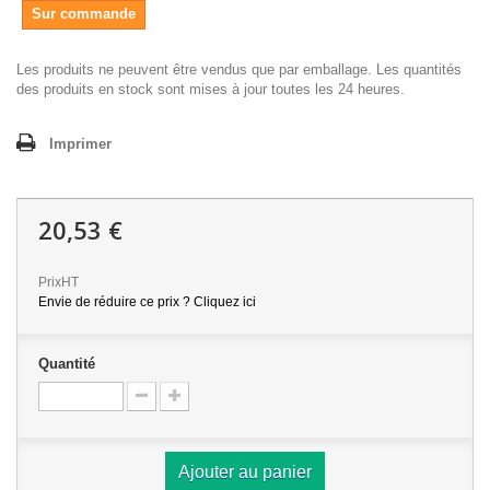
Sur commande
Les produits ne peuvent être vendus que par emballage. Les quantités
des produits en stock sont mises à jour toutes les 24 heures.
Imprimer
20,53 €
PrixHT
Envie de réduire ce prix ? Cliquez ici
Quantité
Ajouter au panier