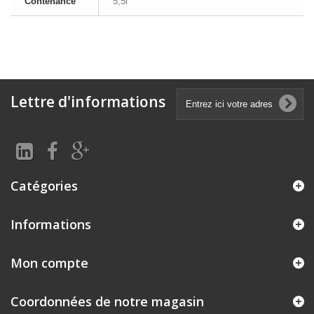
Contenance
5,5l
Lettre d'informations
Catégories
Informations
Mon compte
Coordonnées de notre magasin