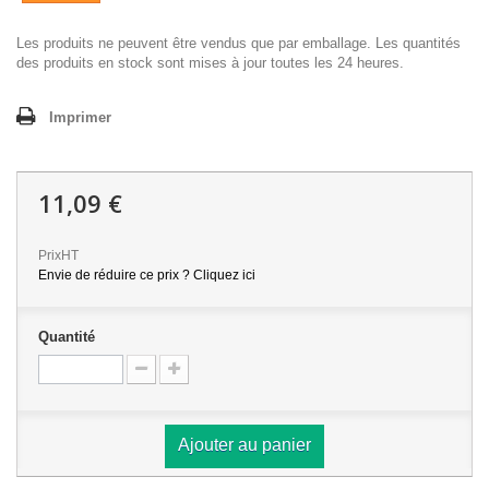
Les produits ne peuvent être vendus que par emballage. Les quantités
des produits en stock sont mises à jour toutes les 24 heures.
Imprimer
11,09 €
PrixHT
Envie de réduire ce prix ? Cliquez ici
Quantité
Ajouter au panier