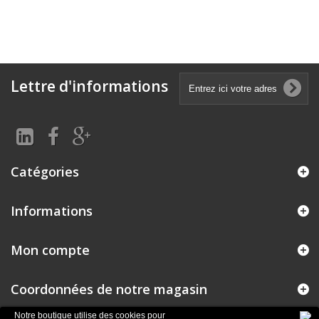
Lettre d'informations
Catégories
Informations
Mon compte
Coordonnées de notre magasin
Notre boutique utilise des cookies pour