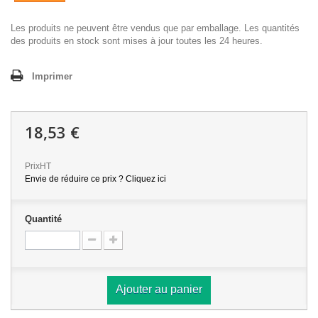
Les produits ne peuvent être vendus que par emballage. Les quantités
des produits en stock sont mises à jour toutes les 24 heures.
Imprimer
18,53 €
PrixHT
Envie de réduire ce prix ? Cliquez ici
Quantité
Ajouter au panier