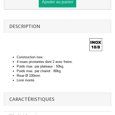
Ajouter au panier
DESCRIPTION
Construction inox.
4 roues pivotantes dont 2 avec freins.
Poids max. par plateaux : 50kg.
Poids max. par chariot : 80kg.
Roue Ø 100mm.
Livré monté.
CARACTÉRISTIQUES