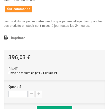
Sur commande
Les produits ne peuvent être vendus que par emballage. Les quantités
des produits en stock sont mises à jour toutes les 24 heures.
Imprimer
396,03 €
PrixHT
Envie de réduire ce prix ? Cliquez ici
Quantité