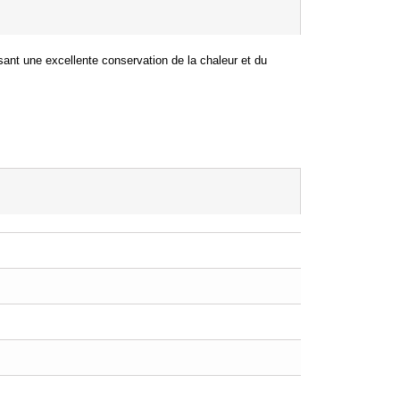
nt une excellente conservation de la chaleur et du