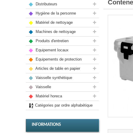
Conten
Distributeurs
Hygiène de la personne
Matériel de nettoyage
Machines de nettoyage
Produits d'entretien
Equipement locaux
Equipements de protection
Articles de table en papier
Vaisselle synthétique
Vaisselle
Matériel horeca
Catégories par ordre alphabétique
INFORMATIONS