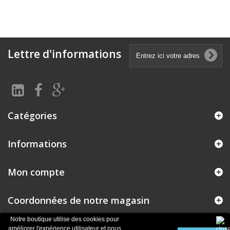
Lettre d'informations
Catégories
Informations
Mon compte
Coordonnées de notre magasin
Notre boutique utilise des cookies pour
améliorer l'expérience utilisateur et nous