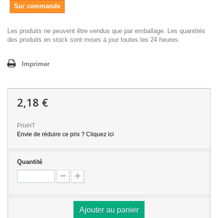
Sur commande
Les produits ne peuvent être vendus que par emballage. Les quantités
des produits en stock sont mises à jour toutes les 24 heures.
Imprimer
2,18 €
PrixHT
Envie de réduire ce prix ? Cliquez ici
Quantité
Ajouter au panier