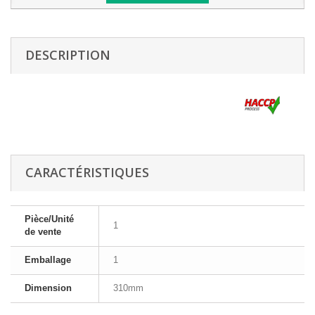
DESCRIPTION
CARACTÉRISTIQUES
Pièce/Unité
1
de vente
Emballage
1
Dimension
310mm