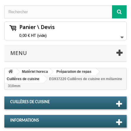
Panier \ Devis
0,00 €
HT
(vide)
MENU
Matériel horeca
Préparation de repas
Cuillères de cuisine
EG937220 Cuillères de cuisine en mélamine
310mm
CUILLÈRES DE CUISINE
INFORMATIONS