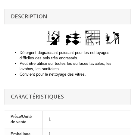
DESCRIPTION
Détergent dégraissant puissant pour les nettoyages
difficiles des sols très encrassés.
Peut être utilisé sur toutes les surfaces lavables, les
lavabos, les sanitaires...
Convient pour le nettoyage des vitres.
CARACTÉRISTIQUES
Pièce/Unité
1
de vente
Emballage
1