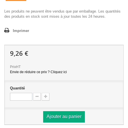
Les produits ne peuvent être vendus que par emballage. Les quantités
des produits en stock sont mises à jour toutes les 24 heures.
Imprimer
9,26 €
PrixHT
Envie de réduire ce prix ? Cliquez ici
Quantité
Ajouter au panier