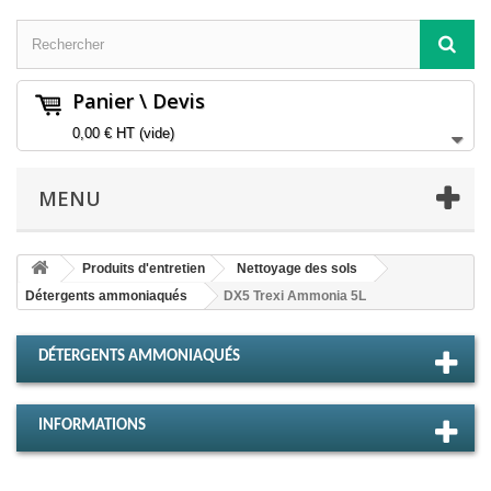
Panier \ Devis
0,00 €
HT
(vide)
MENU
Produits d'entretien
Nettoyage des sols
Détergents ammoniaqués
DX5 Trexi Ammonia 5L
DÉTERGENTS AMMONIAQUÉS
INFORMATIONS