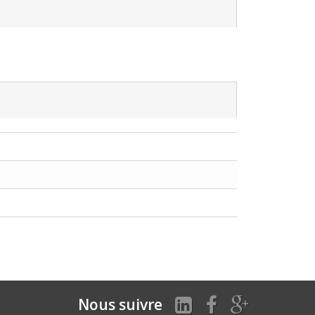
Nous suivre