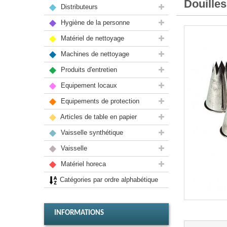
Douille
Distributeurs
Hygiène de la personne
Matériel de nettoyage
Machines de nettoyage
Produits d'entretien
Equipement locaux
Equipements de protection
Articles de table en papier
Vaisselle synthétique
Vaisselle
Matériel horeca
Catégories par ordre alphabétique
INFORMATIONS