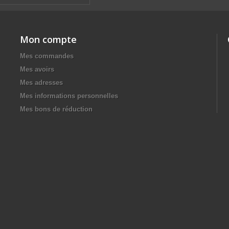
Mon compte
Mes commandes
Mes avoirs
Mes adresses
Mes informations personnelles
Mes bons de réduction