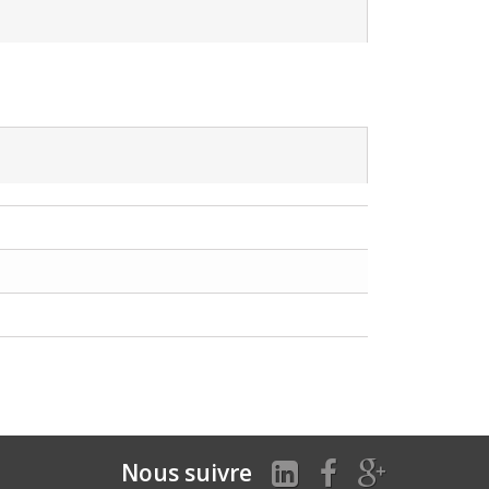
Nous suivre