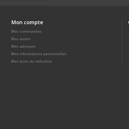
Mon compte
Mes commandes
Mes avoirs
Mes adresses
Mes informations personnelles
Mes bons de réduction