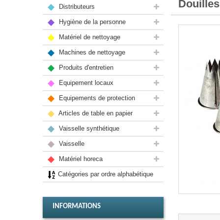
Douille
Distributeurs
Hygiène de la personne
Matériel de nettoyage
Machines de nettoyage
Produits d'entretien
Equipement locaux
Equipements de protection
Articles de table en papier
Vaisselle synthétique
Vaisselle
Matériel horeca
Catégories par ordre alphabétique
INFORMATIONS