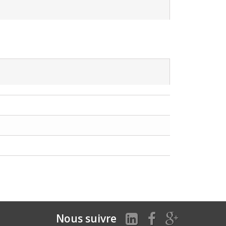
Nous suivre