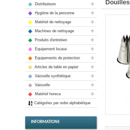
Douille
Distributeurs
Hygiène de la personne
Matériel de nettoyage
Machines de nettoyage
Produits d'entretien
Equipement locaux
Equipements de protection
Articles de table en papier
Vaisselle synthétique
Vaisselle
Matériel horeca
Catégories par ordre alphabétique
INFORMATIONS