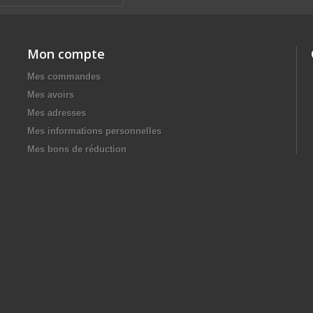
Mon compte
Mes commandes
Mes avoirs
Mes adresses
Mes informations personnelles
Mes bons de réduction