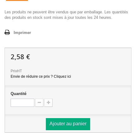
Les produits ne peuvent être vendus que par emballage. Les quantités
des produits en stock sont mises à jour toutes les 24 heures.
Imprimer
2,58 €
PrixHT
Envie de réduire ce prix ? Cliquez ici
Quantité
Ajouter au panier