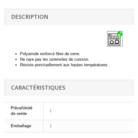
DESCRIPTION
Polyamide renforcé fibre de verre.
Ne raye pas les ustensiles de cuisson.
Résiste ponctuellement aux hautes températures.
CARACTÉRISTIQUES
Pièce/Unité
1
de vente
Emballage
1