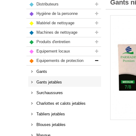
Gants ni
Distributeurs
Hygiène de la personne
Matériel de nettoyage
Machines de nettoyage
Produits d'entretien
Equipement locaux
Equipements de protection
Gants
Gants jetables
Surchaussures
Charlottes et calots jetables
Tabliers jetables
Blouses jetables
Masque