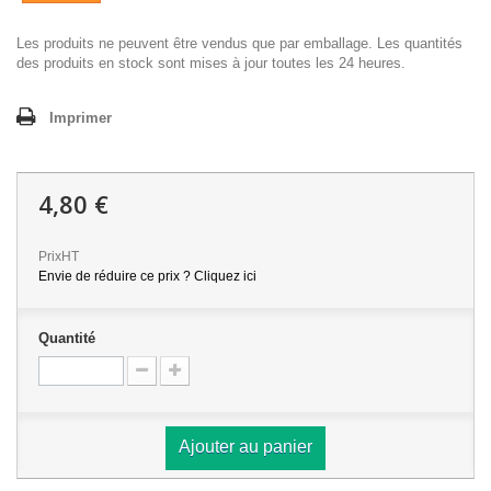
Les produits ne peuvent être vendus que par emballage. Les quantités
des produits en stock sont mises à jour toutes les 24 heures.
Imprimer
4,80 €
PrixHT
Envie de réduire ce prix ? Cliquez ici
Quantité
Ajouter au panier