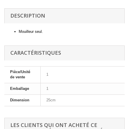
DESCRIPTION
Mouilleur seul.
CARACTÉRISTIQUES
Pièce/Unité
1
de vente
Emballage
1
Dimension
25cm
LES CLIENTS QUI ONT ACHETÉ CE