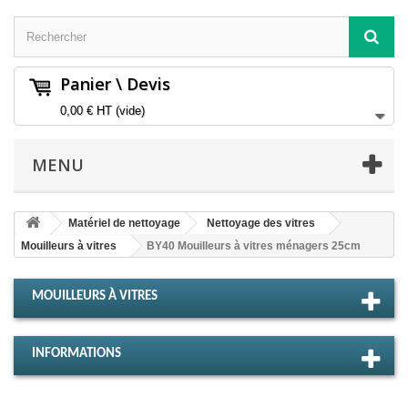
Panier \ Devis
0,00 €
HT
(vide)
MENU
Matériel de nettoyage
Nettoyage des vitres
Mouilleurs à vitres
BY40 Mouilleurs à vitres ménagers 25cm
MOUILLEURS À VITRES
INFORMATIONS