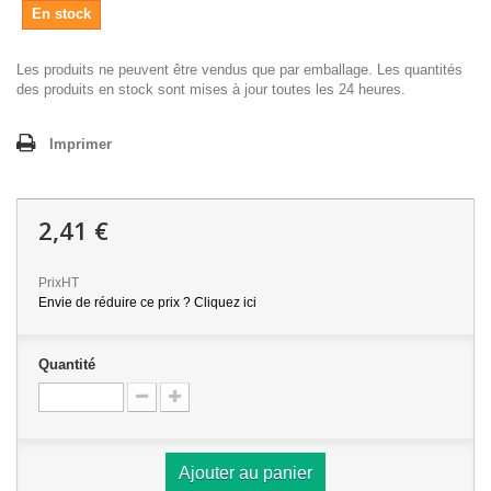
En stock
Les produits ne peuvent être vendus que par emballage. Les quantités
des produits en stock sont mises à jour toutes les 24 heures.
Imprimer
2,41 €
PrixHT
Envie de réduire ce prix ? Cliquez ici
Quantité
Ajouter au panier