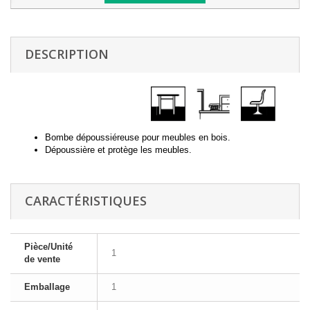
DESCRIPTION
Bombe dépoussiéreuse pour meubles en bois.
Dépoussière et protège les meubles.
CARACTÉRISTIQUES
Pièce/Unité
1
de vente
Emballage
1