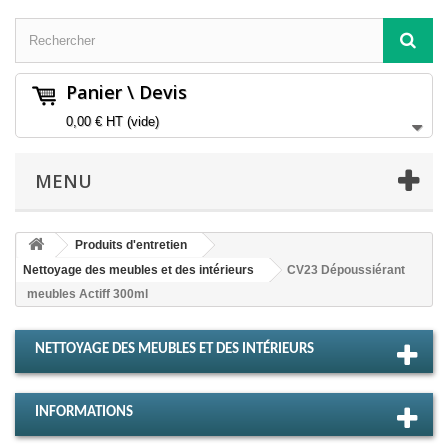
Panier \ Devis
0,00 €
HT
(vide)
MENU
Produits d'entretien
Nettoyage des meubles et des intérieurs
CV23 Dépoussiérant
meubles Actiff 300ml
NETTOYAGE DES MEUBLES ET DES INTÉRIEURS
INFORMATIONS