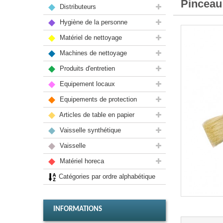
Pinceau 
Distributeurs
Hygiène de la personne
Matériel de nettoyage
Machines de nettoyage
Produits d'entretien
Equipement locaux
Equipements de protection
Articles de table en papier
Vaisselle synthétique
Vaisselle
Matériel horeca
Catégories par ordre alphabétique
INFORMATIONS