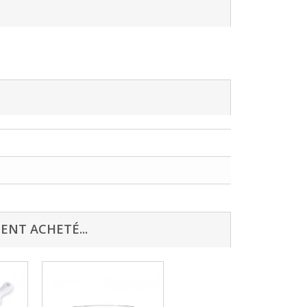
ENT ACHETÉ...