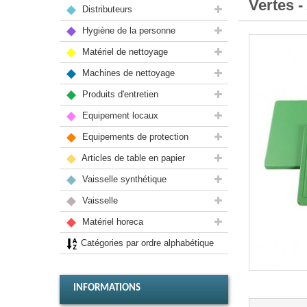
Vertes 
Distributeurs
Hygiène de la personne
Matériel de nettoyage
Machines de nettoyage
Produits d'entretien
Equipement locaux
Equipements de protection
Articles de table en papier
Vaisselle synthétique
Vaisselle
Matériel horeca
Catégories par ordre alphabétique
INFORMATIONS