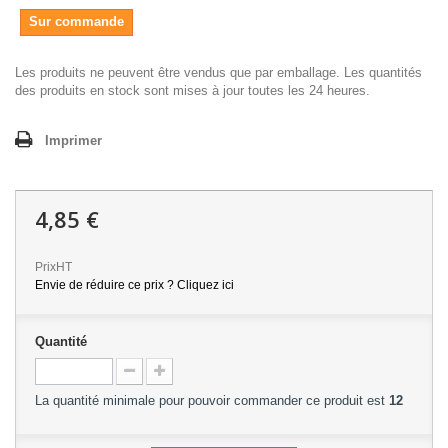
Sur commande
Les produits ne peuvent être vendus que par emballage. Les quantités
des produits en stock sont mises à jour toutes les 24 heures.
Imprimer
4,85 €
PrixHT
Envie de réduire ce prix ? Cliquez ici
Quantité
La quantité minimale pour pouvoir commander ce produit est
12