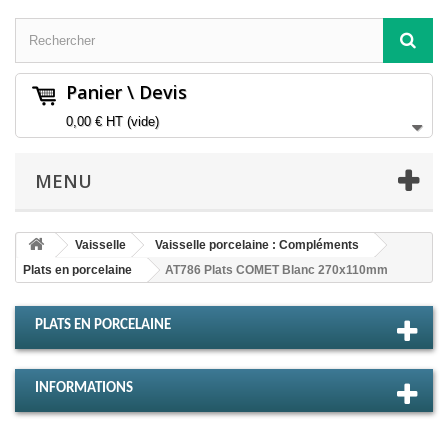
Panier \ Devis
0,00 €
HT
(vide)
MENU
Vaisselle
Vaisselle porcelaine : Compléments
Plats en porcelaine
AT786 Plats COMET Blanc 270x110mm
PLATS EN PORCELAINE
INFORMATIONS