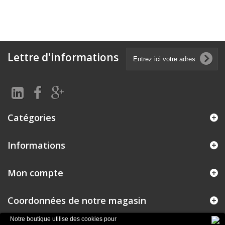
Lettre d'informations
Catégories
Informations
Mon compte
Coordonnées de notre magasin
Notre boutique utilise des cookies pour