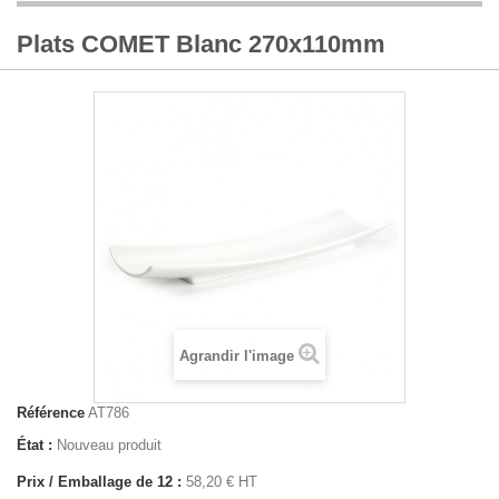
Plats COMET Blanc 270x110mm
Agrandir l'image
Référence
AT786
État :
Nouveau produit
Prix / Emballage de 12 :
58,20 € HT