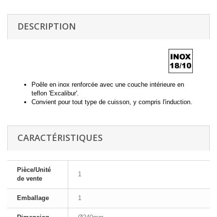
DESCRIPTION
Poêle en inox renforcée avec une couche intérieure en
teflon 'Excalibur'.
Convient pour tout type de cuisson, y compris l'induction.
CARACTÉRISTIQUES
Pièce/Unité
1
de vente
Emballage
1