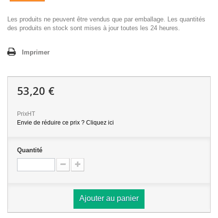
Les produits ne peuvent être vendus que par emballage. Les quantités
des produits en stock sont mises à jour toutes les 24 heures.
Imprimer
53,20 €
PrixHT
Envie de réduire ce prix ? Cliquez ici
Quantité
Ajouter au panier