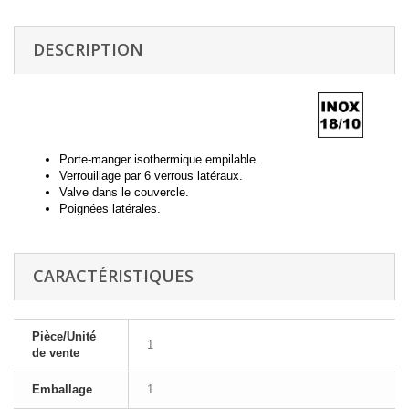
DESCRIPTION
Porte-manger isothermique empilable.
Verrouillage par 6 verrous latéraux.
Valve dans le couvercle.
Poignées latérales.
CARACTÉRISTIQUES
Pièce/Unité
1
de vente
Emballage
1