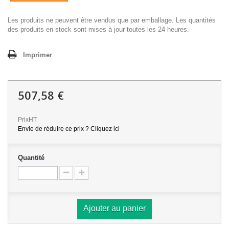
Les produits ne peuvent être vendus que par emballage. Les quantités
des produits en stock sont mises à jour toutes les 24 heures.
Imprimer
507,58 €
PrixHT
Envie de réduire ce prix ? Cliquez ici
Quantité
Ajouter au panier