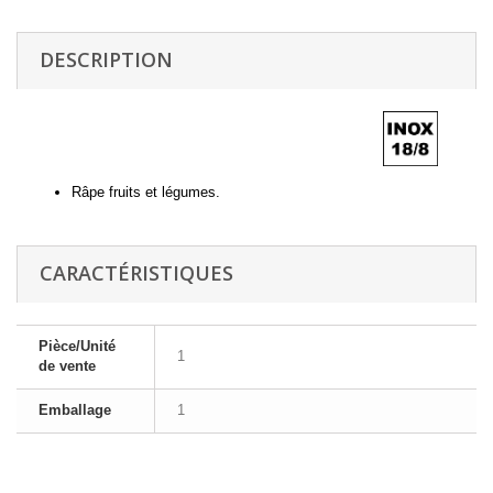
DESCRIPTION
Râpe fruits et légumes.
CARACTÉRISTIQUES
Pièce/Unité
1
de vente
Emballage
1