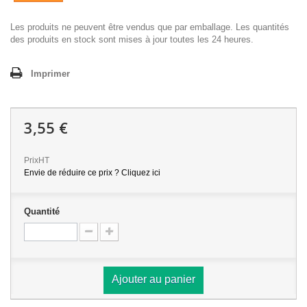
Les produits ne peuvent être vendus que par emballage. Les quantités
des produits en stock sont mises à jour toutes les 24 heures.
Imprimer
3,55 €
PrixHT
Envie de réduire ce prix ? Cliquez ici
Quantité
Ajouter au panier