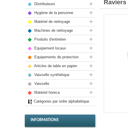
Raviers
Distributeurs
Hygiène de la personne
Matériel de nettoyage
Machines de nettoyage
Produits d'entretien
Equipement locaux
Equipements de protection
Articles de table en papier
Vaisselle synthétique
Vaisselle
Matériel horeca
Catégories par ordre alphabétique
INFORMATIONS