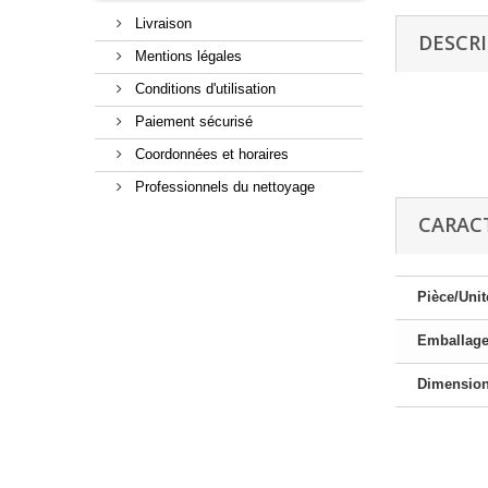
Livraison
DESCR
Mentions légales
Conditions d'utilisation
Paiement sécurisé
Coordonnées et horaires
Professionnels du nettoyage
CARAC
Pièce/Unit
Emballag
Dimensio