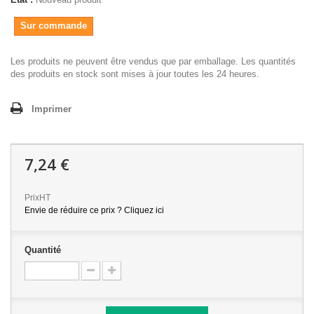
Sur commande
Les produits ne peuvent être vendus que par emballage. Les quantités
des produits en stock sont mises à jour toutes les 24 heures.
Imprimer
7,24 €
PrixHT
Envie de réduire ce prix ? Cliquez ici
Quantité