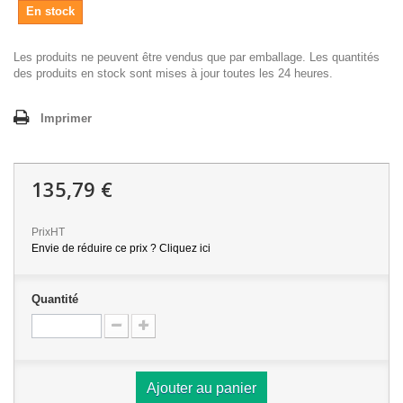
En stock
Les produits ne peuvent être vendus que par emballage. Les quantités
des produits en stock sont mises à jour toutes les 24 heures.
Imprimer
135,79 €
PrixHT
Envie de réduire ce prix ? Cliquez ici
Quantité
Ajouter au panier