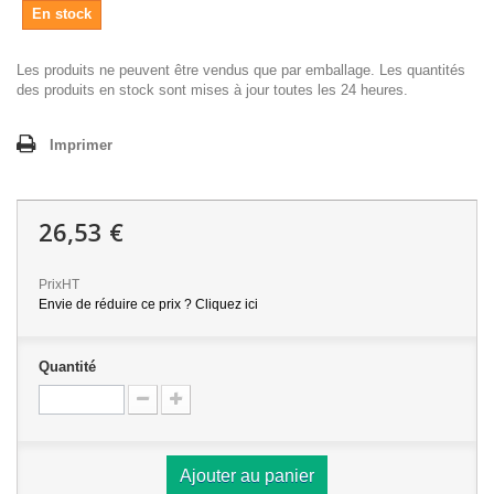
En stock
Les produits ne peuvent être vendus que par emballage. Les quantités
des produits en stock sont mises à jour toutes les 24 heures.
Imprimer
26,53 €
PrixHT
Envie de réduire ce prix ? Cliquez ici
Quantité
Ajouter au panier