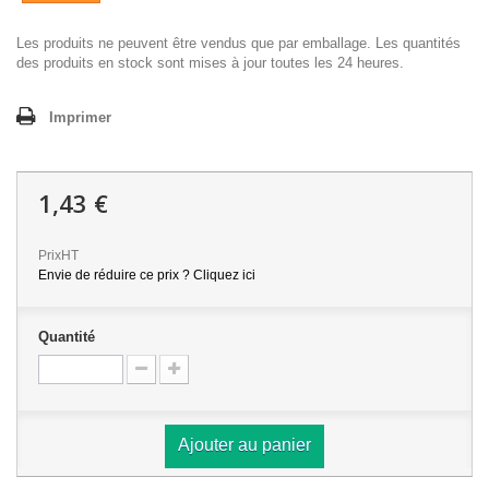
Les produits ne peuvent être vendus que par emballage. Les quantités
des produits en stock sont mises à jour toutes les 24 heures.
Imprimer
1,43 €
PrixHT
Envie de réduire ce prix ? Cliquez ici
Quantité
Ajouter au panier