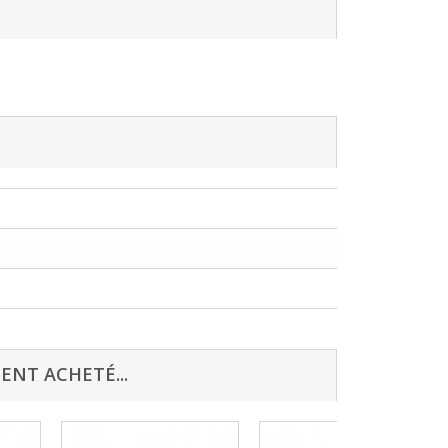
ENT ACHETÉ...