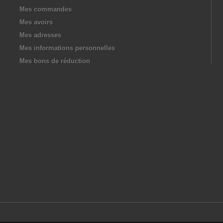
Mes commandes
Mes avoirs
Mes adresses
Mes informations personnelles
Mes bons de réduction