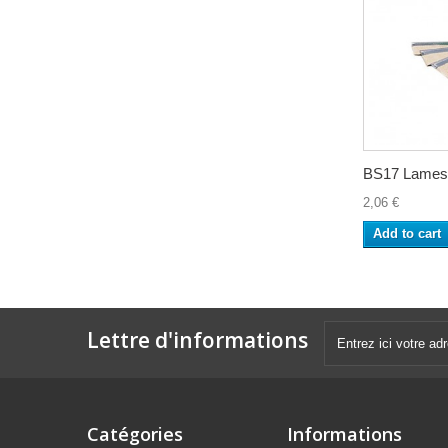
BS17 Lames.
2,06 €
Add to cart
Lettre d'informations
Catégories
Informations