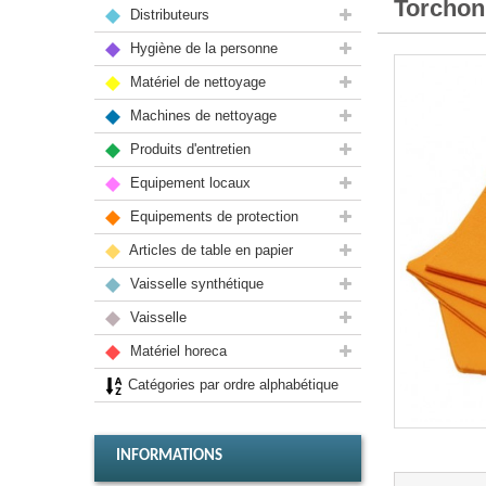
Torchon
Distributeurs
Hygiène de la personne
Matériel de nettoyage
Machines de nettoyage
Produits d'entretien
Equipement locaux
Equipements de protection
Articles de table en papier
Vaisselle synthétique
Vaisselle
Matériel horeca
Catégories par ordre alphabétique
INFORMATIONS