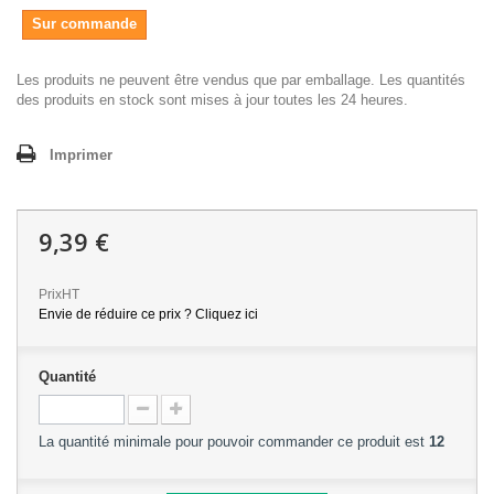
Sur commande
Les produits ne peuvent être vendus que par emballage. Les quantités
des produits en stock sont mises à jour toutes les 24 heures.
Imprimer
9,39 €
PrixHT
Envie de réduire ce prix ? Cliquez ici
Quantité
La quantité minimale pour pouvoir commander ce produit est
12