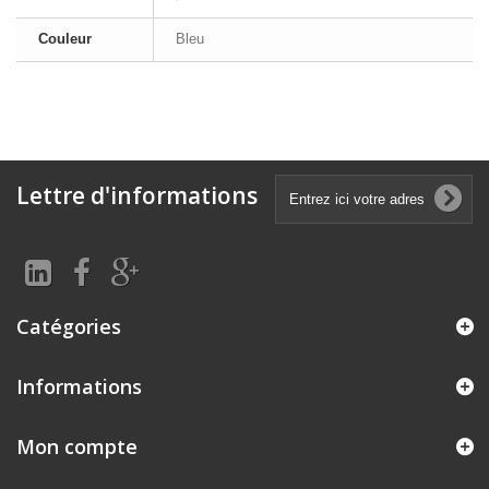
Couleur
Bleu
Lettre d'informations
Catégories
Informations
Mon compte