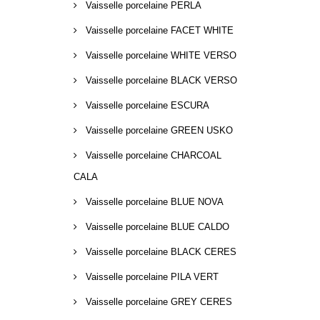
Vaisselle porcelaine PERLA
Vaisselle porcelaine FACET WHITE
Vaisselle porcelaine WHITE VERSO
Vaisselle porcelaine BLACK VERSO
Vaisselle porcelaine ESCURA
Vaisselle porcelaine GREEN USKO
Vaisselle porcelaine CHARCOAL
CALA
Vaisselle porcelaine BLUE NOVA
Vaisselle porcelaine BLUE CALDO
Vaisselle porcelaine BLACK CERES
Vaisselle porcelaine PILA VERT
Vaisselle porcelaine GREY CERES