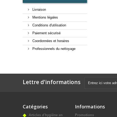
Livraison
Mentions légales
Conditions d'utilisation
Paiement sécurisé
Coordonnées et horaires
Professionnels du nettoyage
Lettre d'informations
Catégories
Informations
Articles d'hygiène en
Promotions