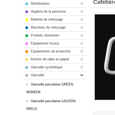
Cafetièr
Distributeurs
Hygiène de la personne
Matériel de nettoyage
Machines de nettoyage
Produits d'entretien
Equipement locaux
Equipements de protection
Articles de table en papier
Vaisselle synthétique
Vaisselle
Vaisselle porcelaine GREEN
MUNDUK
Vaisselle porcelaine LAGOON
MIELO