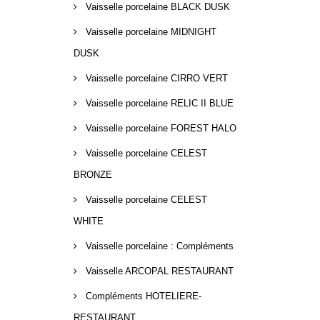
Vaisselle porcelaine BLACK DUSK
Vaisselle porcelaine MIDNIGHT
DUSK
Vaisselle porcelaine CIRRO VERT
Vaisselle porcelaine RELIC II BLUE
Vaisselle porcelaine FOREST HALO
Vaisselle porcelaine CELEST
BRONZE
Vaisselle porcelaine CELEST
WHITE
Vaisselle porcelaine : Compléments
Vaisselle ARCOPAL RESTAURANT
Compléments HOTELIERE-
RESTAURANT