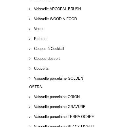
Vaisselle ARCOPAL BRUSH
Vaisselle WOOD & FOOD
Verres
Pichets
Coupes à Cocktail
Coupes dessert
Couverts
Vaisselle porcelaine GOLDEN
OSTRA
Vaisselle porcelaine ORION
Vaisselle porcelaine GRAVURE
Vaisselle porcelaine TERRA OCHRE
Vaisselle porcelaine BLACK LIVELLI