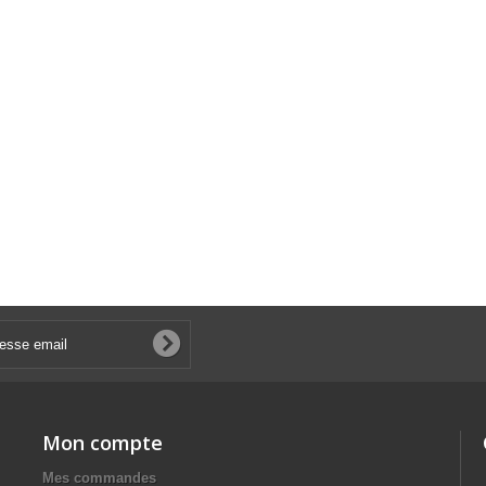
Mon compte
Mes commandes