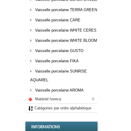
Vaisselle porcelaine TERRA GREEN
Vaisselle porcelaine CARE
Vaisselle porcelaine WHITE CERES
Vaisselle porcelaine WHITE BLOOM
Vaisselle porcelaine GUSTO
Vaisselle porcelaine FIKA
Vaisselle porcelaine SUNRISE
AQUAREL
Vaisselle porcelaine AROMA
Matériel horeca
Catégories par ordre alphabétique
INFORMATIONS