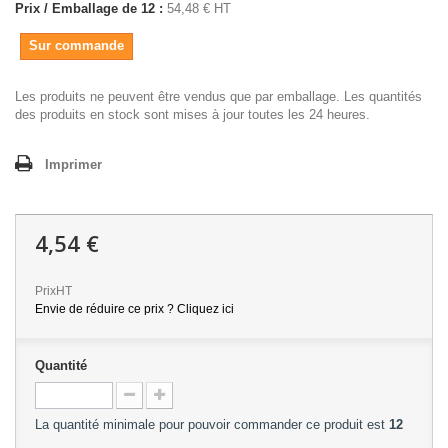
Prix / Emballage de 12 :
54,48 € HT
Sur commande
Les produits ne peuvent être vendus que par emballage. Les quantités
des produits en stock sont mises à jour toutes les 24 heures.
Imprimer
4,54 €
PrixHT
Envie de réduire ce prix ? Cliquez ici
Quantité
La quantité minimale pour pouvoir commander ce produit est
12