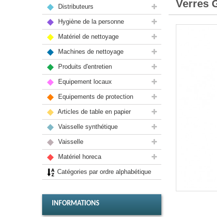
Verres
Distributeurs
Hygiène de la personne
Matériel de nettoyage
Machines de nettoyage
Produits d'entretien
Equipement locaux
Equipements de protection
Articles de table en papier
Vaisselle synthétique
Vaisselle
Matériel horeca
Catégories par ordre alphabétique
INFORMATIONS