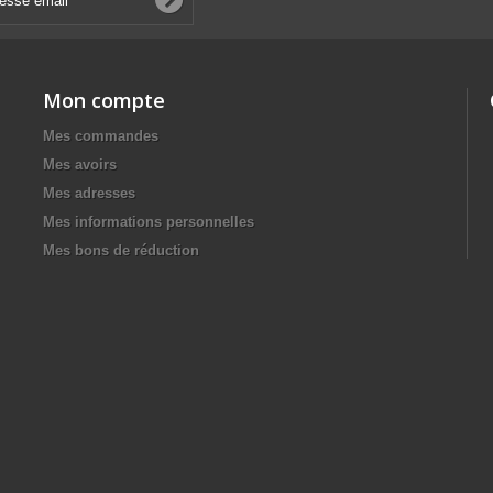
Mon compte
Mes commandes
Mes avoirs
Mes adresses
Mes informations personnelles
Mes bons de réduction