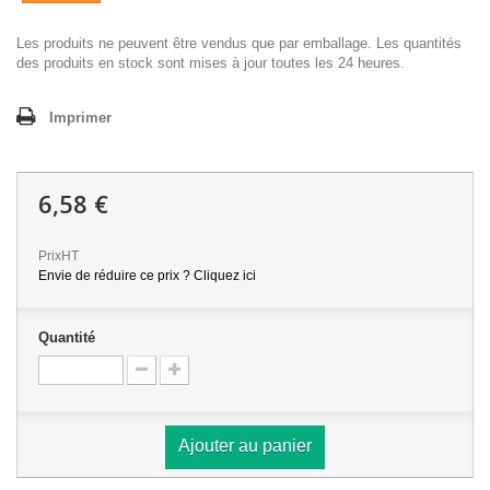
Les produits ne peuvent être vendus que par emballage. Les quantités
des produits en stock sont mises à jour toutes les 24 heures.
Imprimer
6,58 €
PrixHT
Envie de réduire ce prix ? Cliquez ici
Quantité
Ajouter au panier