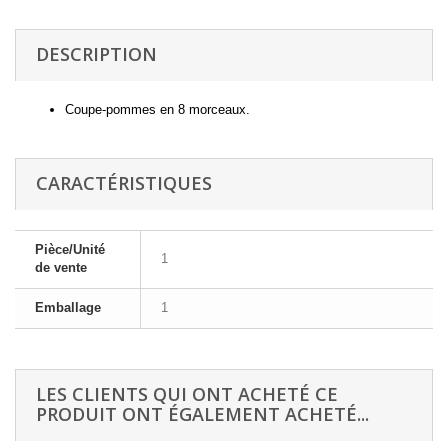
DESCRIPTION
Coupe-pommes en 8 morceaux.
CARACTÉRISTIQUES
Pièce/Unité
1
de vente
Emballage
1
LES CLIENTS QUI ONT ACHETÉ CE
PRODUIT ONT ÉGALEMENT ACHETÉ...