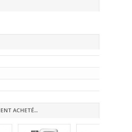
ENT ACHETÉ...