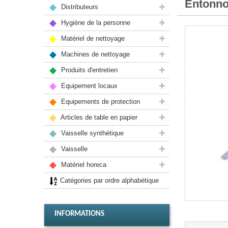
Entonno
Distributeurs
Hygiène de la personne
Matériel de nettoyage
Machines de nettoyage
Produits d'entretien
Equipement locaux
Equipements de protection
Articles de table en papier
Vaisselle synthétique
Vaisselle
Matériel horeca
Catégories par ordre alphabétique
INFORMATIONS