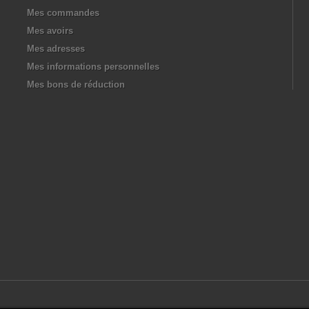
Mes commandes
Mes avoirs
Mes adresses
Mes informations personnelles
Mes bons de réduction