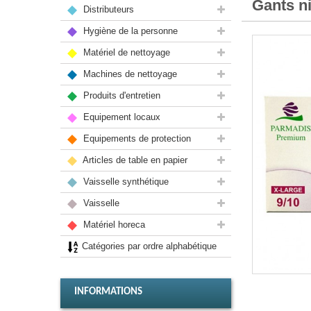
Gants ni
Distributeurs
Hygiène de la personne
Matériel de nettoyage
Machines de nettoyage
Produits d'entretien
Equipement locaux
Equipements de protection
Articles de table en papier
Vaisselle synthétique
Vaisselle
Matériel horeca
Catégories par ordre alphabétique
INFORMATIONS