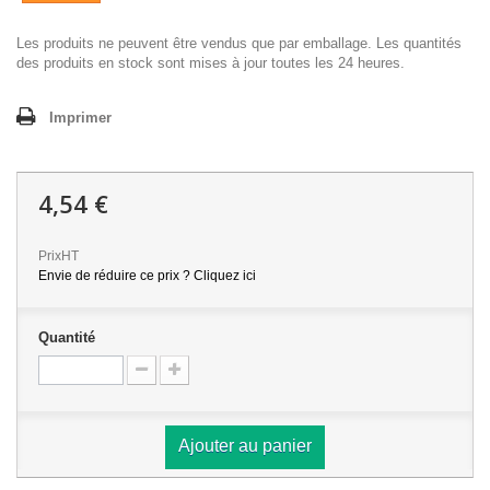
Les produits ne peuvent être vendus que par emballage. Les quantités
des produits en stock sont mises à jour toutes les 24 heures.
Imprimer
4,54 €
PrixHT
Envie de réduire ce prix ? Cliquez ici
Quantité
Ajouter au panier