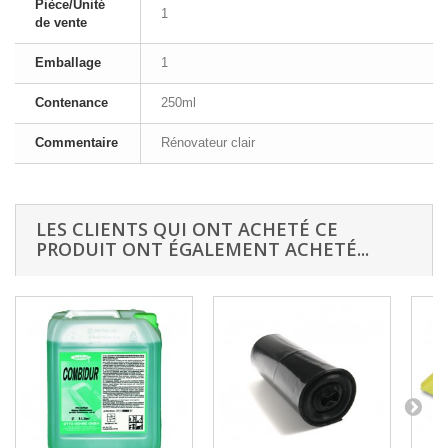
Pièce/Unité
1
de vente
Emballage
1
Contenance
250ml
Commentaire
Rénovateur clair
LES CLIENTS QUI ONT ACHETÉ CE
PRODUIT ONT ÉGALEMENT ACHETÉ...