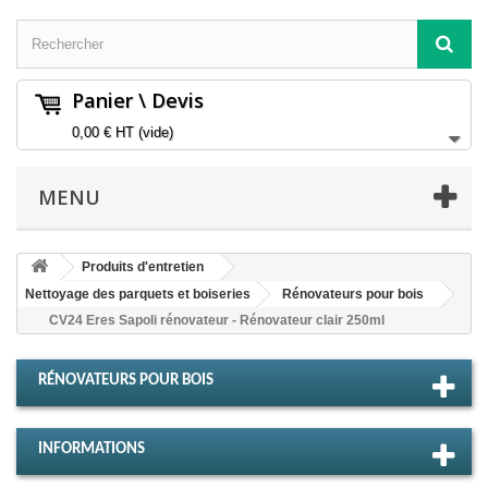
Panier \ Devis
0,00 €
HT
(vide)
MENU
Produits d'entretien
Nettoyage des parquets et boiseries
Rénovateurs pour bois
CV24 Eres Sapoli rénovateur - Rénovateur clair 250ml
RÉNOVATEURS POUR BOIS
INFORMATIONS