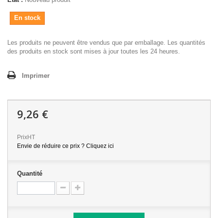
En stock
Les produits ne peuvent être vendus que par emballage. Les quantités
des produits en stock sont mises à jour toutes les 24 heures.
Imprimer
9,26 €
PrixHT
Envie de réduire ce prix ? Cliquez ici
Quantité