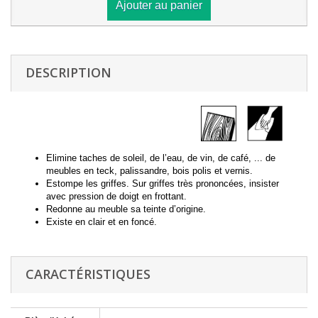
Ajouter au panier
DESCRIPTION
Elimine taches de soleil, de l’eau, de vin, de café, ... de
meubles en teck, palissandre, bois polis et vernis.
Estompe les griffes. Sur griffes très prononcées, insister
avec pression de doigt en frottant.
Redonne au meuble sa teinte d’origine.
Existe en clair et en foncé.
CARACTÉRISTIQUES